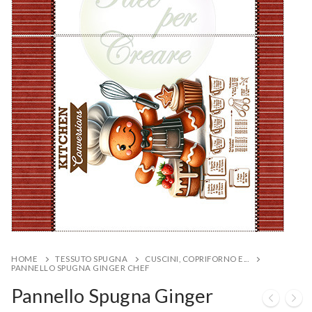
HOME
TESSUTO SPUGNA
CUSCINI, COPRIFORNO E...
PANNELLO SPUGNA GINGER CHEF
Pannello Spugna Ginger