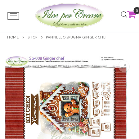
0
HOME
SHOP
PANNELLO SPUGNA GINGER CHEF