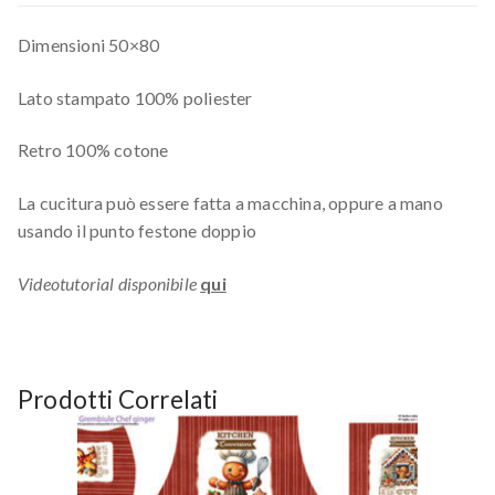
Dimensioni 50×80
Lato stampato 100% poliester
Retro 100% cotone
La cucitura può essere fatta a macchina, oppure a mano
usando il punto festone doppio
Videotutorial disponibile
qui
Prodotti Correlati