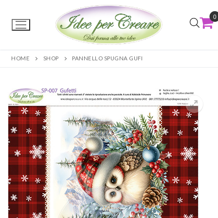
0
HOME
SHOP
PANNELLO SPUGNA GUFI