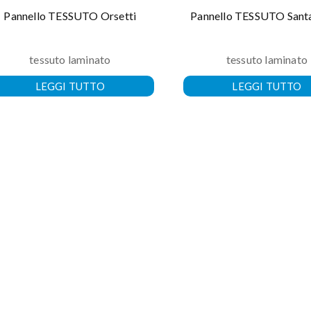
Pannello TESSUTO Orsetti
Pannello TESSUTO Santa
tessuto laminato
tessuto laminato
LEGGI TUTTO
LEGGI TUTTO