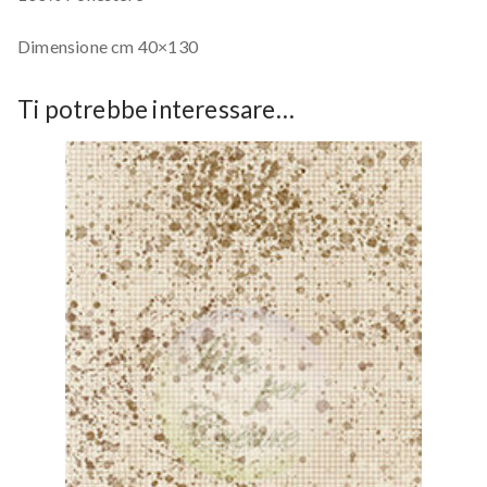
Dimensione cm 40×130
Ti potrebbe interessare…