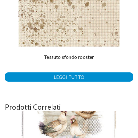
Tessuto sfondo rooster
LEGGI TUTTO
Prodotti Correlati