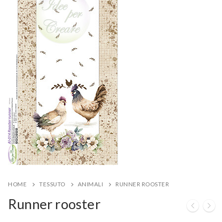
HOME
TESSUTO
ANIMALI
RUNNER ROOSTER
Runner rooster