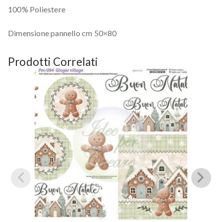
100% Poliestere
Dimensione pannello cm 50×80
Prodotti Correlati