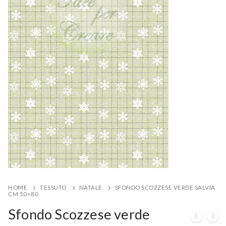
HOME
TESSUTO
NATALE
SFONDO SCOZZESE VERDE SALVIA
CM 50×80
Sfondo Scozzese verde