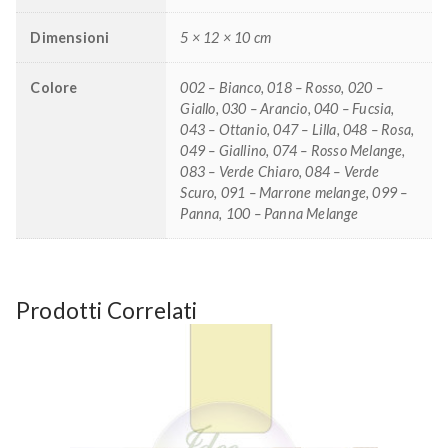
Dimensioni
5 × 12 × 10 cm
Colore
002 – Bianco, 018 – Rosso, 020 –
Giallo, 030 – Arancio, 040 – Fucsia,
043 – Ottanio, 047 – Lilla, 048 – Rosa,
049 – Giallino, 074 – Rosso Melange,
083 – Verde Chiaro, 084 – Verde
Scuro, 091 – Marrone melange, 099 –
Panna, 100 – Panna Melange
Prodotti Correlati