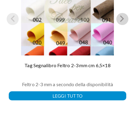
Tag Segnalibro Feltro 2-3 mm cm 6,5×18
Feltro 2-3 mm a secondo della disponibilità
LEGGI TUTTO