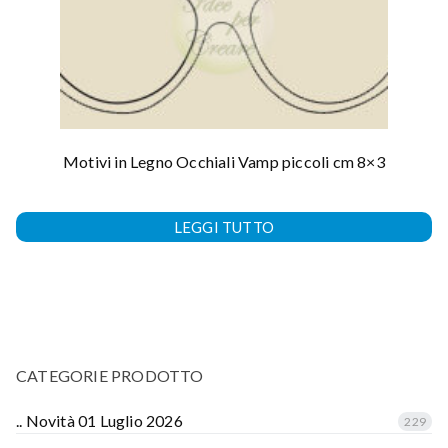
Motivi in Legno Occhiali Vamp piccoli cm 8×3
LEGGI TUTTO
CATEGORIE PRODOTTO
.. Novità 01 Luglio 2026
229