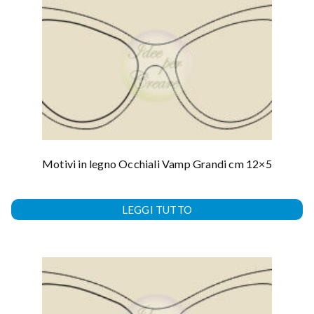
Motivi in legno Occhiali Vamp Grandi cm 12×5
LEGGI TUTTO