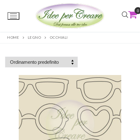
0
HOME
LEGNO
OCCHIALI