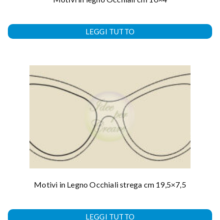
LEGGI TUTTO
Motivi in Legno Occhiali strega cm 19,5×7,5
LEGGI TUTTO