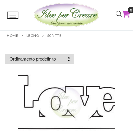
0
HOME
LEGNO
SCRITTE