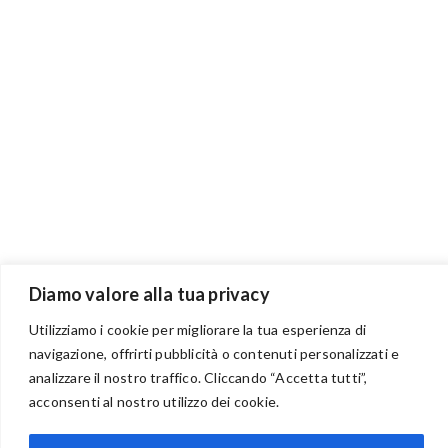
Diamo valore alla tua privacy
Utilizziamo i cookie per migliorare la tua esperienza di
navigazione, offrirti pubblicità o contenuti personalizzati e
analizzare il nostro traffico. Cliccando “Accetta tutti”,
BENVENUTI NEL PORTALE RIVENDITORI
acconsenti al nostro utilizzo dei cookie.