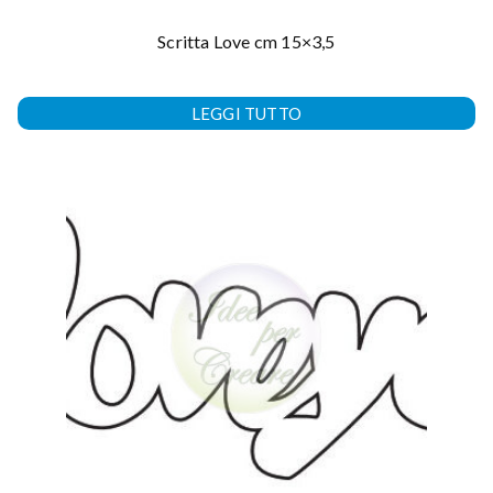
Scritta Love cm 15×3,5
LEGGI TUTTO