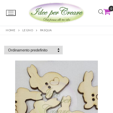
0
HOME
LEGNO
PASQUA