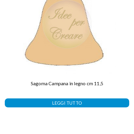
Sagoma Campana in legno cm 11,5
LEGGI TUTTO