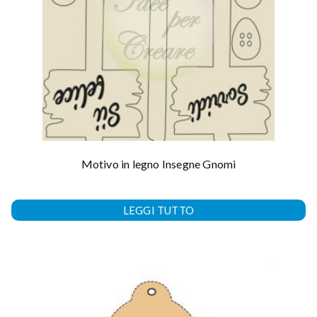
Motivo in legno Insegne Gnomi
LEGGI TUTTO