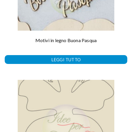
Motivi in legno Buona Pasqua
LEGGI TUTTO