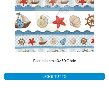
Pannello cm 40×50 Onde
LEGGI TUTTO