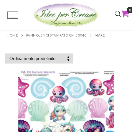
0
HOME
PANNOLENCI STAMPATO CM 50X40
MARE