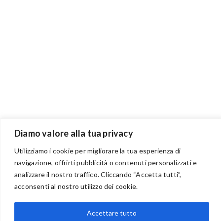
Diamo valore alla tua privacy
Utilizziamo i cookie per migliorare la tua esperienza di
navigazione, offrirti pubblicità o contenuti personalizzati e
analizzare il nostro traffico. Cliccando “Accetta tutti”,
BENVENUTI NEL PORTALE RIVENDITORI
acconsenti al nostro utilizzo dei cookie.
Accettare tutto