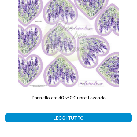
Pannello cm 40×50 Cuore Lavanda
LEGGI TUTTO