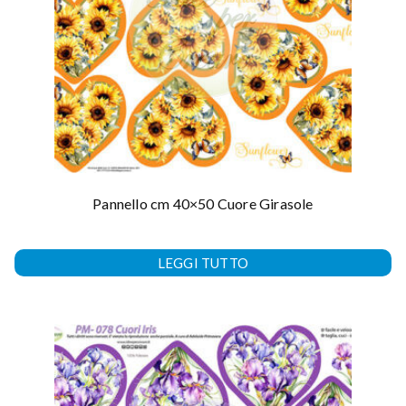
Pannello cm 40×50 Cuore Girasole
LEGGI TUTTO