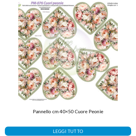
Pannello cm 40×50 Cuore Peonie
LEGGI TUTTO