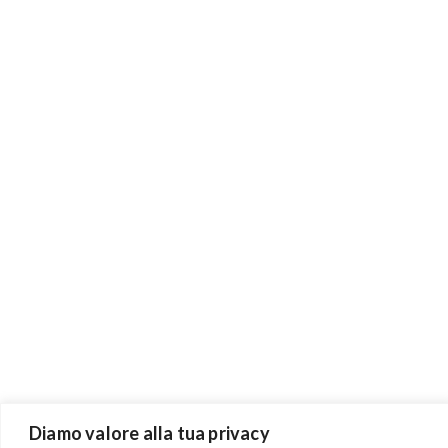
Diamo valore alla tua privacy