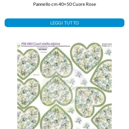
Pannello cm 40×50 Cuore Rose
LEGGI TUTTO