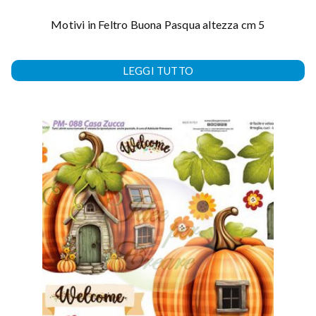
Motivi in Feltro Buona Pasqua altezza cm 5
LEGGI TUTTO