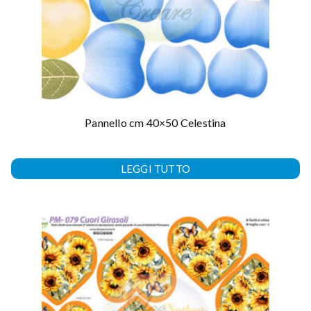
Pannello cm 40×50 Celestina
LEGGI TUTTO