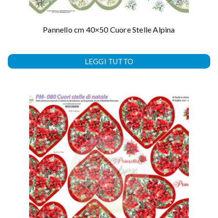
Pannello cm 40×50 Cuore Stelle Alpina
LEGGI TUTTO