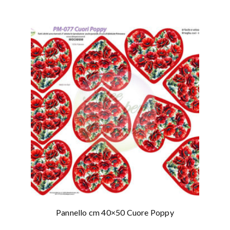
Pannello cm 40×50 Cuore Poppy