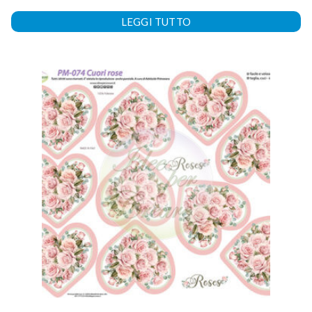
LEGGI TUTTO