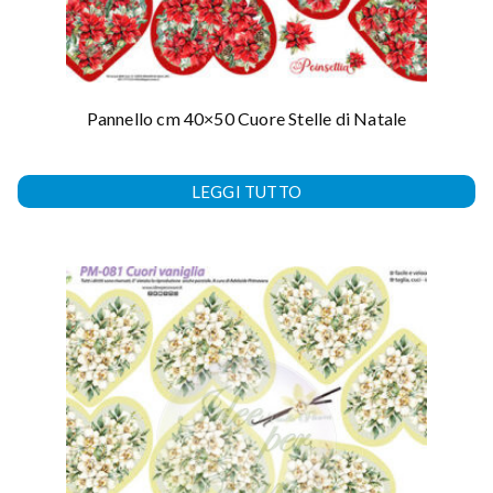
Pannello cm 40×50 Cuore Stelle di Natale
LEGGI TUTTO