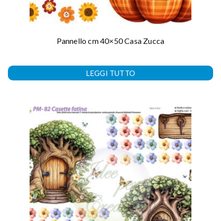
Pannello cm 40×50 Casa Zucca
LEGGI TUTTO