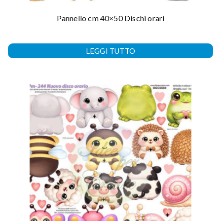
Pannello cm 40×50 Dischi orari
LEGGI TUTTO