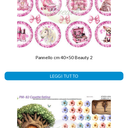
Pannello cm 40×50 Beauty 2
LEGGI TUTTO