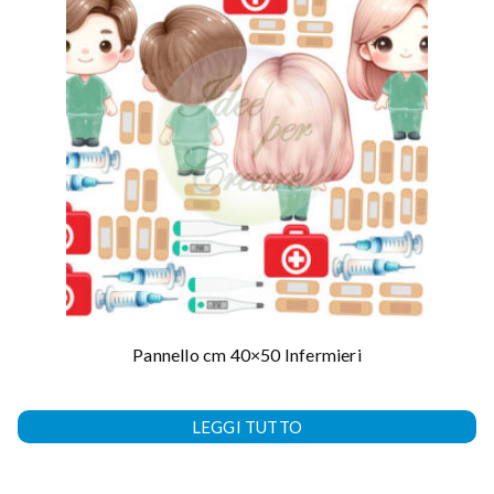
Pannello cm 40×50 Infermieri
LEGGI TUTTO