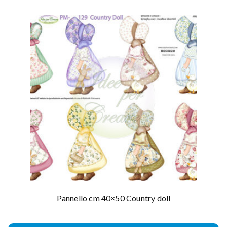
Pannello cm 40×50 Country doll