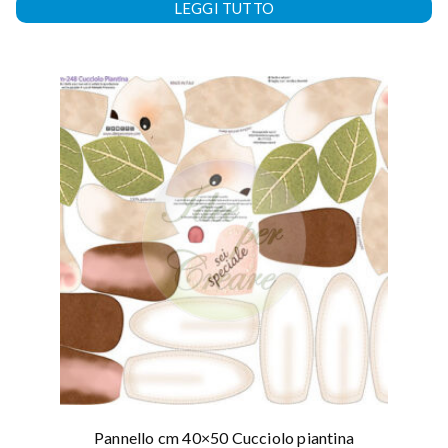
LEGGI TUTTO
Pannello cm 40×50 Cucciolo piantina