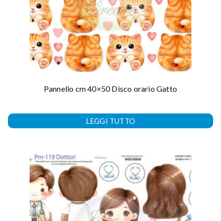
Pannello cm 40×50 Disco orario Gatto
LEGGI TUTTO