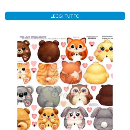
LEGGI TUTTO