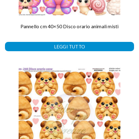
Pannello cm 40×50 Disco orario animali misti
LEGGI TUTTO