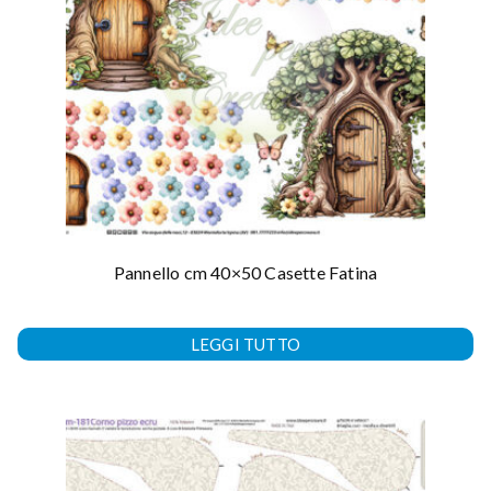
Pannello cm 40×50 Casette Fatina
LEGGI TUTTO