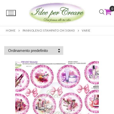
0
HOME
PANNOLENCI STAMPATO CM 50X40
VARIE