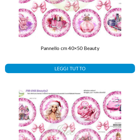
Pannello cm 40×50 Beauty
LEGGI TUTTO