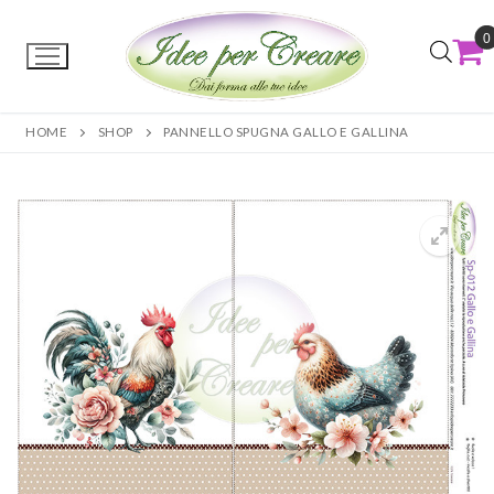
0
HOME
SHOP
PANNELLO SPUGNA GALLO E GALLINA