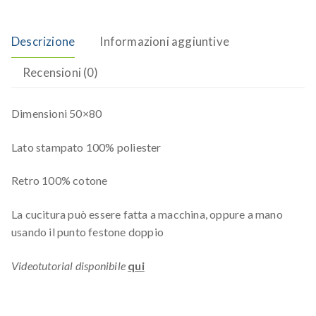
Descrizione
Informazioni aggiuntive
Recensioni (0)
Dimensioni 50×80
Lato stampato 100% poliester
Retro 100% cotone
La cucitura può essere fatta a macchina, oppure a mano
usando il punto festone doppio
Videotutorial disponibile
qui