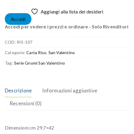
Aggiungi alla lista dei desideri
Accedi
Accedi per vedere i prezzi e ordinare - Solo Rivenditori
COD:
RIS-107
Categorie:
Carta Riso
,
San Valentino
Tag:
Serie Gnomi San Valentino
Descrizione
Informazioni aggiuntive
Recensioni (0)
Dimensioni cm 29,7×42