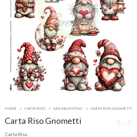
HOME
CARTA RISO
SAN VALENTINO
CARTA RISO GNOMETTI
Carta Riso Gnometti
Carta Riso