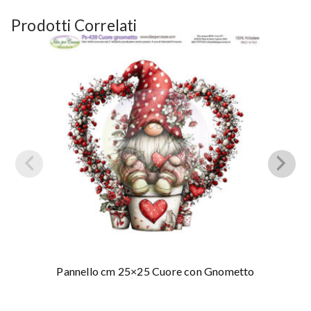
Prodotti Correlati
Pannello cm 25×25 Cuore con Gnometto