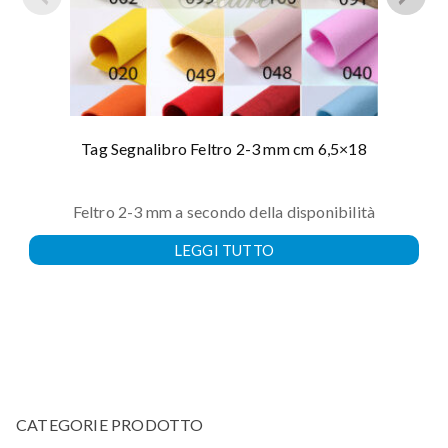
Tag Segnalibro Feltro 2-3 mm cm 6,5×18
Feltro 2-3 mm a secondo della disponibilità
LEGGI TUTTO
CATEGORIE PRODOTTO