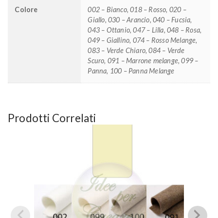
Colore
002 – Bianco, 018 – Rosso, 020 –
Giallo, 030 – Arancio, 040 – Fucsia,
043 – Ottanio, 047 – Lilla, 048 – Rosa,
049 – Giallino, 074 – Rosso Melange,
083 – Verde Chiaro, 084 – Verde
Scuro, 091 – Marrone melange, 099 –
Panna, 100 – Panna Melange
Prodotti Correlati