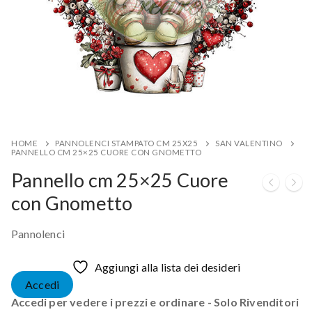
HOME
PANNOLENCI STAMPATO CM 25X25
SAN VALENTINO
PANNELLO CM 25×25 CUORE CON GNOMETTO
Pannello cm 25×25 Cuore
con Gnometto
Pannolenci
Aggiungi alla lista dei desideri
Accedi
Accedi per vedere i prezzi e ordinare - Solo Rivenditori