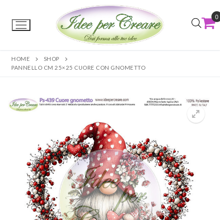
0
HOME
SHOP
PANNELLO CM 25×25 CUORE CON GNOMETTO