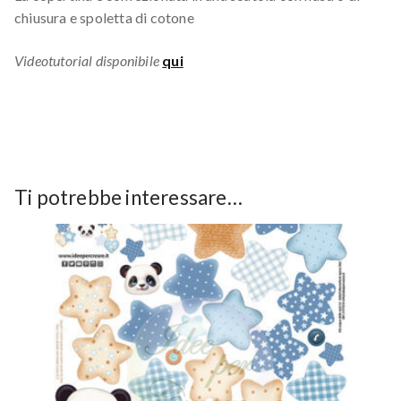
chiusura e spoletta di cotone
Videotutorial disponibile
qui
Ti potrebbe interessare…