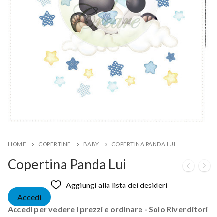
HOME
COPERTINE
BABY
COPERTINA PANDA LUI
Copertina Panda Lui
Aggiungi alla lista dei desideri
Accedi
Accedi per vedere i prezzi e ordinare - Solo Rivenditori