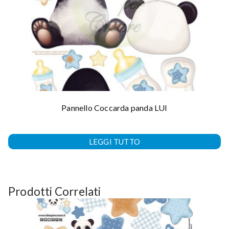
Pannello Coccarda panda LUI
LEGGI TUTTO
Prodotti Correlati