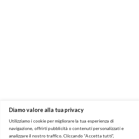
Diamo valore alla tua privacy
Utilizziamo i cookie per migliorare la tua esperienza di
navigazione, offrirti pubblicità o contenuti personalizzati e
BENVENUTI NEL PORTALE RIVENDITORI
analizzare il nostro traffico. Cliccando “Accetta tutti”,