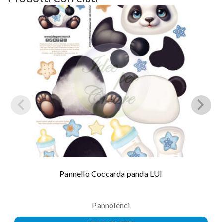
Pannello Coccarda panda LUI
Pannolenci