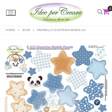
0
HOME
SHOP
PANNELLO GIOSTRINA PANDA LUI