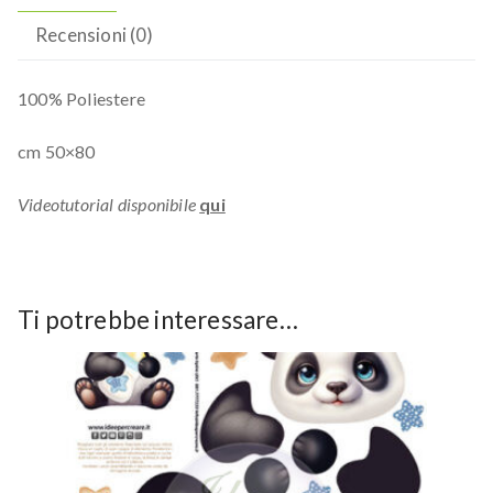
Recensioni (0)
100% Poliestere
cm 50×80
Videotutorial disponibile
qui
Ti potrebbe interessare…