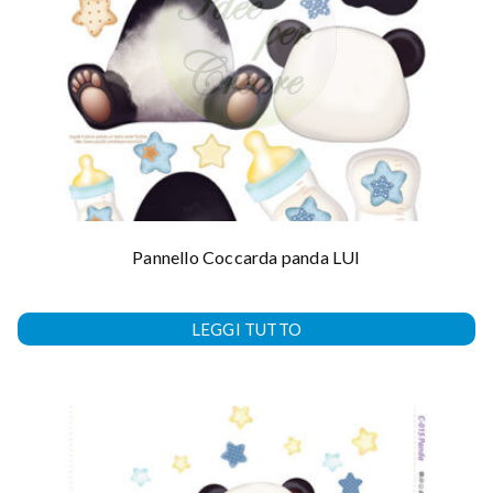
Pannello Coccarda panda LUI
LEGGI TUTTO