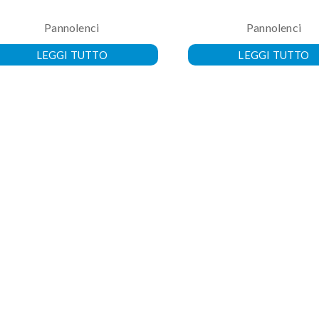
Pannolenci
Pannolenci
LEGGI TUTTO
LEGGI TUTTO