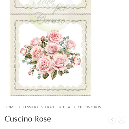
HOME
TESSUTO
FIORI E FRUTTA
CUSCINO ROSE
Cuscino Rose