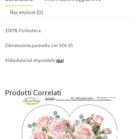
Recensioni (0)
100% Poliestere
Dimensione pannello cm 50×35
Videotutorial disponibile
qui
Prodotti Correlati