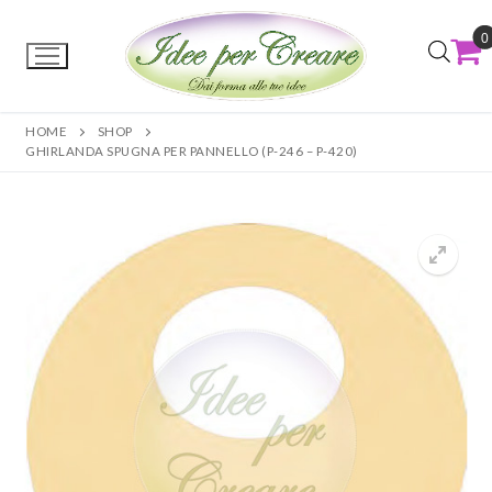
0
HOME
SHOP
GHIRLANDA SPUGNA PER PANNELLO (P-246 – P-420)