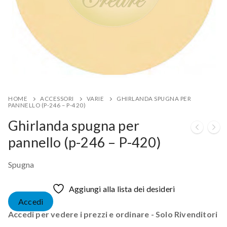
HOME
ACCESSORI
VARIE
GHIRLANDA SPUGNA PER
PANNELLO (P-246 – P-420)
Ghirlanda spugna per
pannello (p-246 – P-420)
Spugna
Aggiungi alla lista dei desideri
Accedi
Accedi per vedere i prezzi e ordinare - Solo Rivenditori