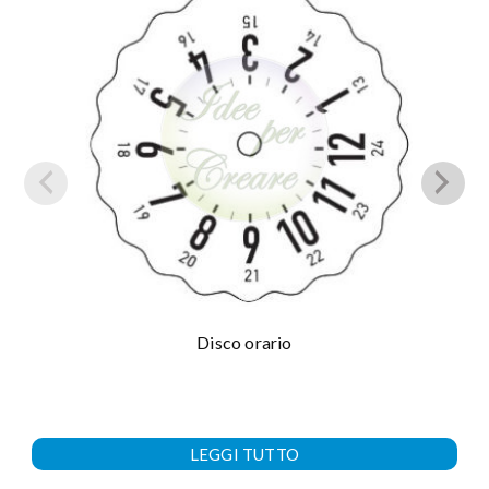
Disco orario
LEGGI TUTTO