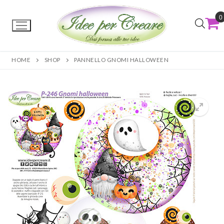
0
HOME
SHOP
PANNELLO GNOMI HALLOWEEN