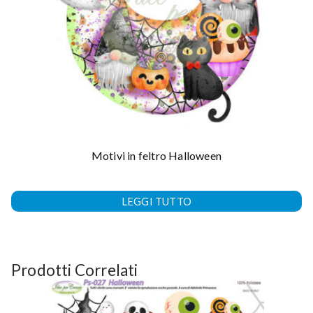
Motivi in feltro Halloween
LEGGI TUTTO
Prodotti Correlati