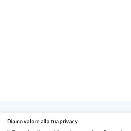
BENVENUTI NEL PORTALE RIVENDITORI
Diamo valore alla tua privacy