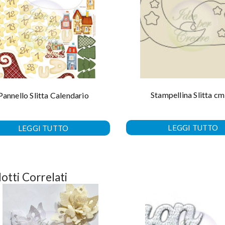
Stampellina Slitta cm
Pannello Slitta Calendario
LEGGI TUTTO
LEGGI TUTTO
otti Correlati