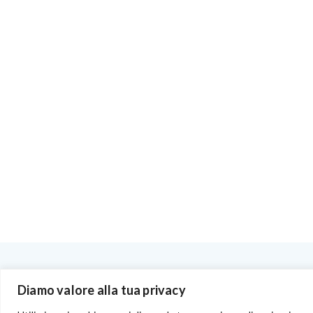
BENVENUTI NEL PORTALE RIVENDITORI
Diamo valore alla tua privacy