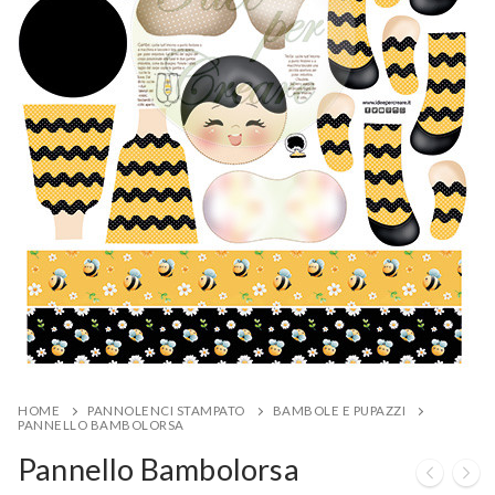
HOME
PANNOLENCI STAMPATO
BAMBOLE E PUPAZZI
PANNELLO BAMBOLORSA
Pannello Bambolorsa