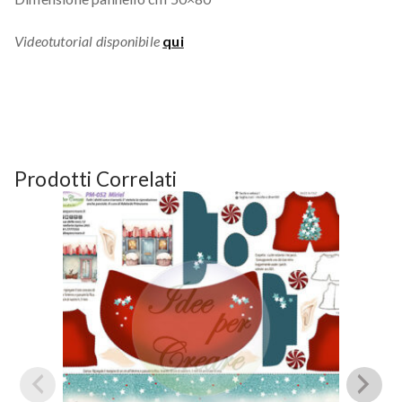
Videotutorial disponibile
qui
Prodotti Correlati