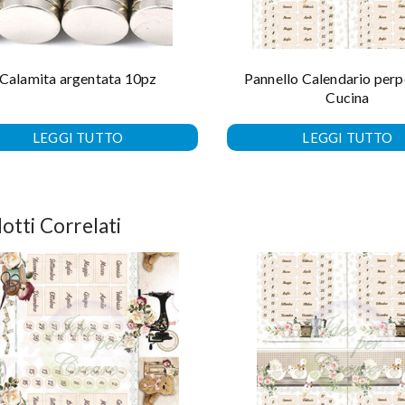
Calamita argentata 10pz
Pannello Calendario perp
Cucina
LEGGI TUTTO
LEGGI TUTTO
otti Correlati