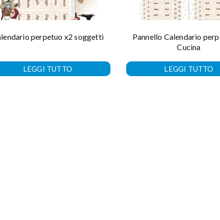
lendario perpetuo x2 soggetti
Pannello Calendario perp
Cucina
LEGGI TUTTO
LEGGI TUTTO