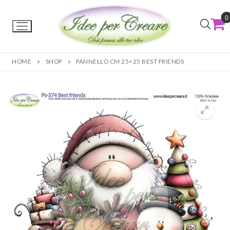
0
HOME
SHOP
PANNELLO CM 25×25 BEST FRIENDS