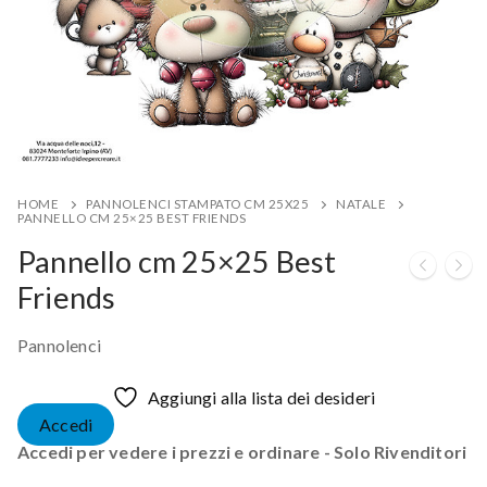
HOME
PANNOLENCI STAMPATO CM 25X25
NATALE
PANNELLO CM 25×25 BEST FRIENDS
Pannello cm 25×25 Best
Friends
Pannolenci
Aggiungi alla lista dei desideri
Accedi
Accedi per vedere i prezzi e ordinare - Solo Rivenditori