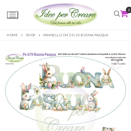
0
HOME
SHOP
PANNELLO CM 25×25 BUONA PASQUA