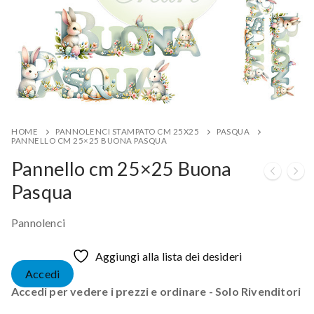
HOME
PANNOLENCI STAMPATO CM 25X25
PASQUA
PANNELLO CM 25×25 BUONA PASQUA
Pannello cm 25×25 Buona
Pasqua
Pannolenci
Aggiungi alla lista dei desideri
Accedi
Accedi per vedere i prezzi e ordinare - Solo Rivenditori