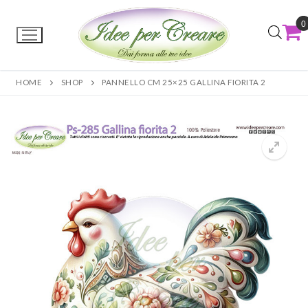
0
HOME
SHOP
PANNELLO CM 25×25 GALLINA FIORITA 2