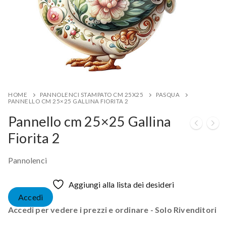
HOME
PANNOLENCI STAMPATO CM 25X25
PASQUA
PANNELLO CM 25×25 GALLINA FIORITA 2
Pannello cm 25×25 Gallina
Fiorita 2
Pannolenci
Aggiungi alla lista dei desideri
Accedi
Accedi per vedere i prezzi e ordinare - Solo Rivenditori