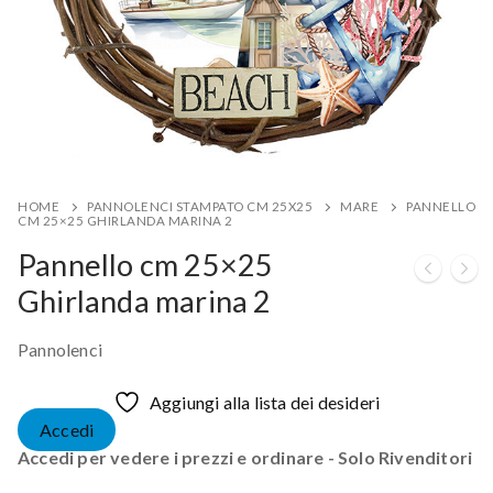
HOME
PANNOLENCI STAMPATO CM 25X25
MARE
PANNELLO
CM 25×25 GHIRLANDA MARINA 2
Pannello cm 25×25
Ghirlanda marina 2
Pannolenci
Aggiungi alla lista dei desideri
Accedi
Accedi per vedere i prezzi e ordinare - Solo Rivenditori