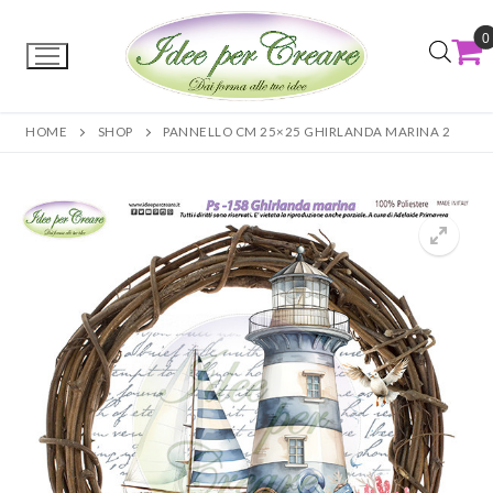
0
HOME
SHOP
PANNELLO CM 25×25 GHIRLANDA MARINA 2