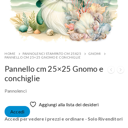
HOME
PANNOLENCI STAMPATO CM 25X25
GNOMI
PANNELLO CM 25×25 GNOMO E CONCHIGLIE
Pannello cm 25×25 Gnomo e
conchiglie
Pannolenci
Aggiungi alla lista dei desideri
Accedi
Accedi per vedere i prezzi e ordinare - Solo Rivenditori