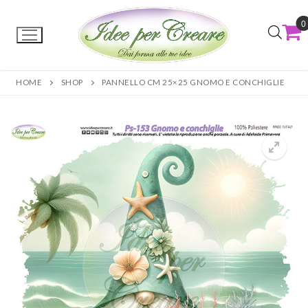
0
HOME
SHOP
PANNELLO CM 25×25 GNOMO E CONCHIGLIE