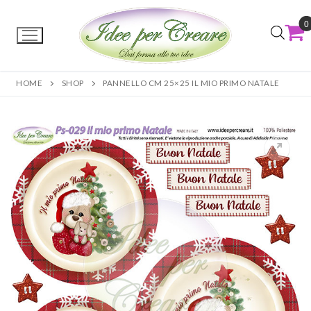
0
HOME
SHOP
PANNELLO CM 25×25 IL MIO PRIMO NATALE