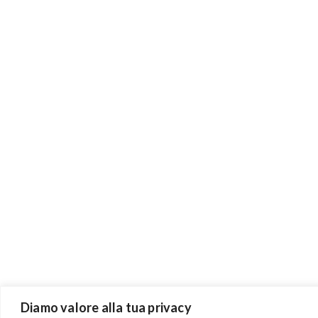
Diamo valore alla tua privacy