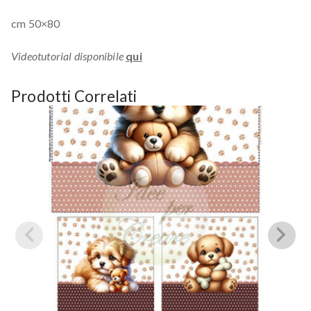
cm 50×80
Videotutorial disponibile
qui
Prodotti Correlati