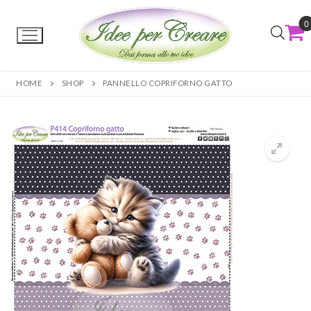
0
HOME
SHOP
PANNELLO COPRIFORNO GATTO