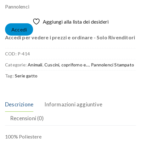
Pannolenci
Aggiungi alla lista dei desideri
Accedi
Accedi per vedere i prezzi e ordinare - Solo Rivenditori
COD:
P-414
Categorie:
Animali
,
Cuscini, copriforno e...
,
Pannolenci Stampato
Tag:
Serie gatto
Descrizione
Informazioni aggiuntive
Recensioni (0)
100% Poliestere