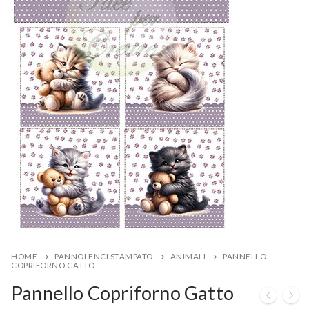
HOME
PANNOLENCI STAMPATO
ANIMALI
PANNELLO
COPRIFORNO GATTO
Pannello Copriforno Gatto