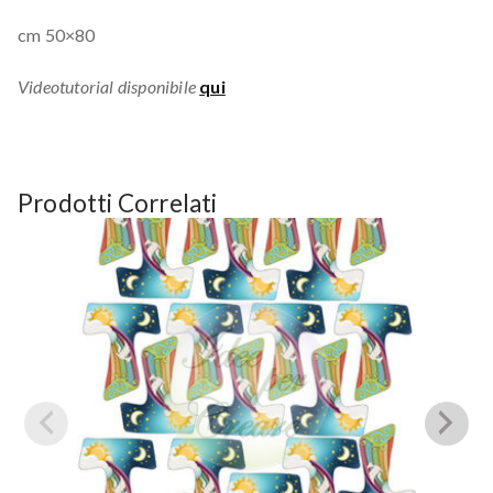
cm 50×80
Videotutorial disponibile
qui
Prodotti Correlati