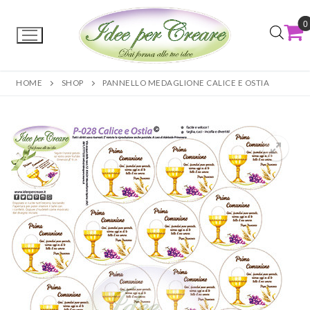
0
HOME
SHOP
PANNELLO MEDAGLIONE CALICE E OSTIA