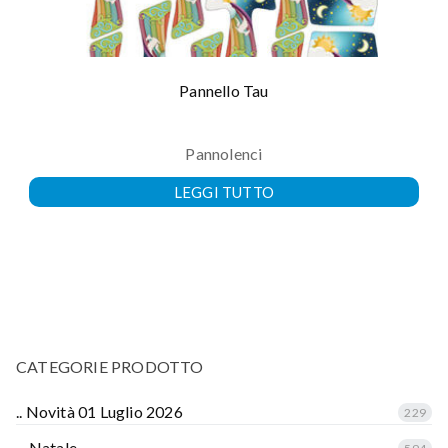
Pannello Tau
Pannolenci
LEGGI TUTTO
CATEGORIE PRODOTTO
.. Novità 01 Luglio 2026
229
... Natale