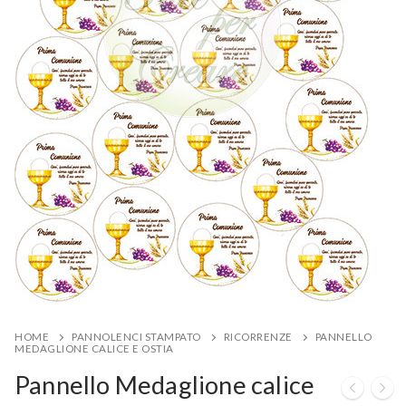
HOME
PANNOLENCI STAMPATO
RICORRENZE
PANNELLO
MEDAGLIONE CALICE E OSTIA
Pannello Medaglione calice