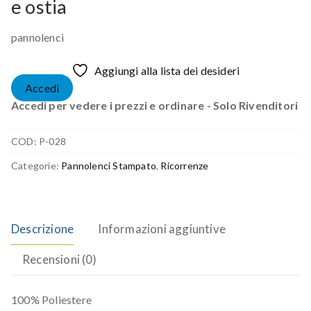
e ostia
pannolenci
Aggiungi alla lista dei desideri
Accedi
Accedi per vedere i prezzi e ordinare - Solo Rivenditori
COD:
P-028
Categorie:
Pannolenci Stampato
,
Ricorrenze
Descrizione
Informazioni aggiuntive
Recensioni (0)
100% Poliestere