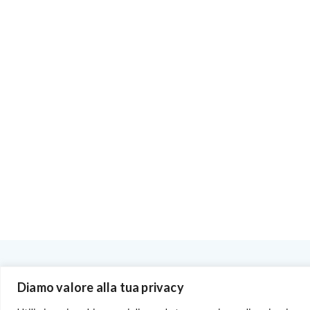
BENVENUTI NEL PORTALE RIVENDITORI
Diamo valore alla tua privacy