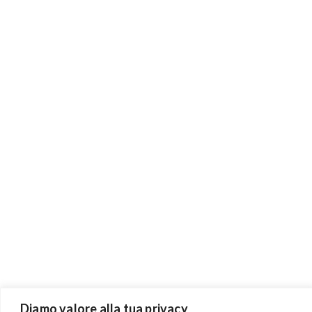
Diamo valore alla tua privacy