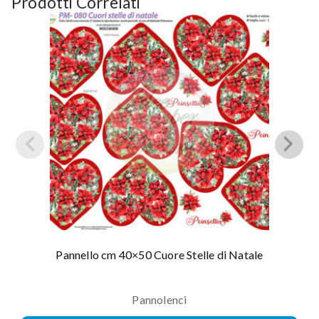
Prodotti Correlati
Pannello cm 40×50 Cuore Stelle di Natale
Pannolenci