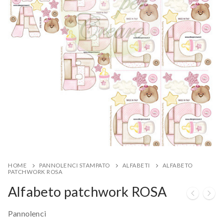
HOME
PANNOLENCI STAMPATO
ALFABETI
ALFABETO
PATCHWORK ROSA
Alfabeto patchwork ROSA
Pannolenci