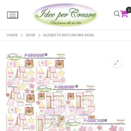
0
HOME
SHOP
ALFABETO PATCHWORK ROSA