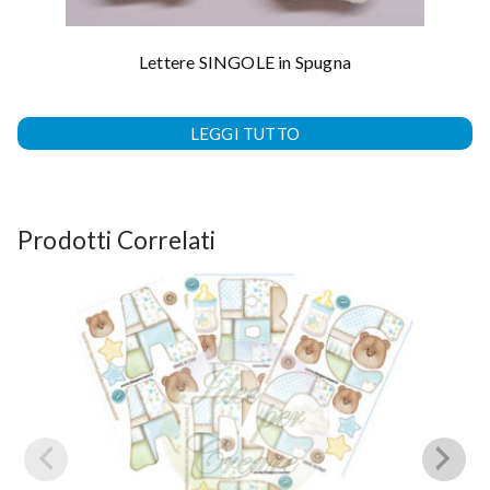
Lettere SINGOLE in Spugna
LEGGI TUTTO
Prodotti Correlati