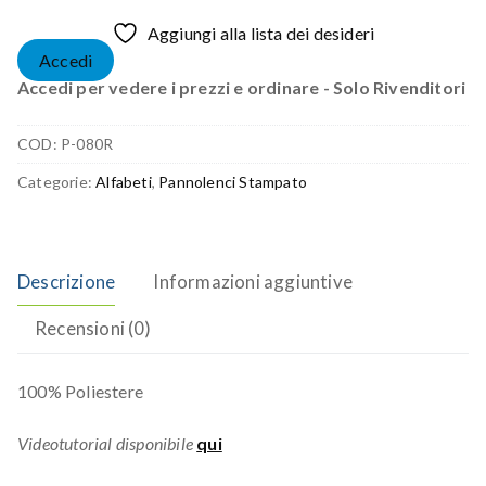
Aggiungi alla lista dei desideri
Accedi
Accedi per vedere i prezzi e ordinare - Solo Rivenditori
COD:
P-080R
Categorie:
Alfabeti
,
Pannolenci Stampato
Descrizione
Informazioni aggiuntive
Recensioni (0)
100% Poliestere
Videotutorial disponibile
qui