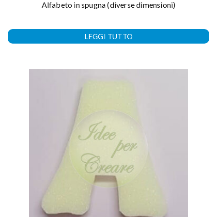
Alfabeto in spugna (diverse dimensioni)
LEGGI TUTTO