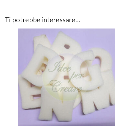
Ti potrebbe interessare…