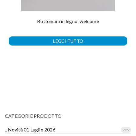
Bottoncini in legno: welcome
LEGGI TUTTO
CATEGORIE PRODOTTO
.. Novità 01 Luglio 2026
229