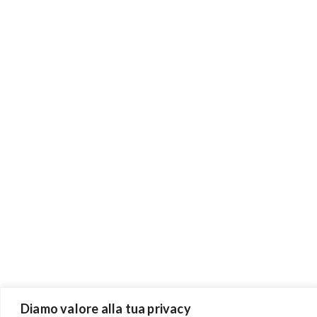
Diamo valore alla tua privacy