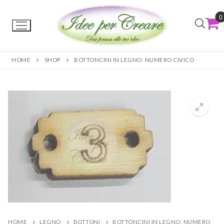
0
HOME
SHOP
BOTTONCINI IN LEGNO: NUMERO CIVICO
HOME
LEGNO
BOTTONI
BOTTONCINI IN LEGNO: NUMERO