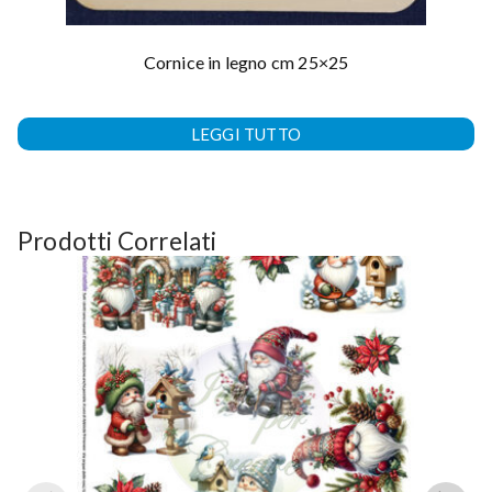
Cornice in legno cm 25×25
LEGGI TUTTO
Prodotti Correlati