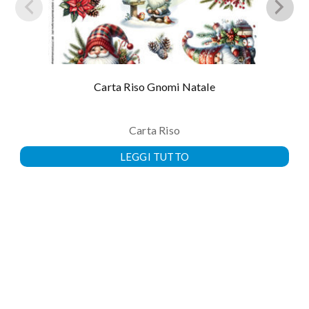
Carta Riso Gnomi Natale
Carta Riso
LEGGI TUTTO