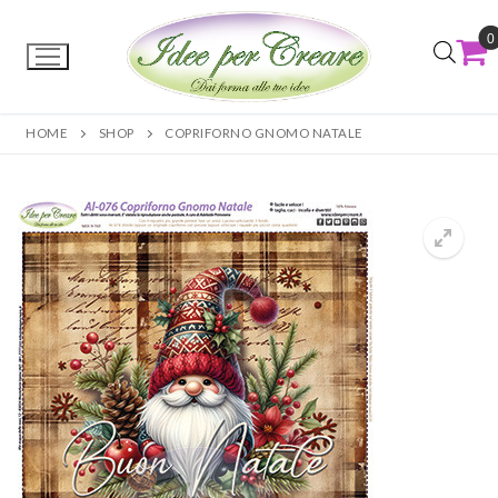
0
HOME
SHOP
COPRIFORNO GNOMO NATALE