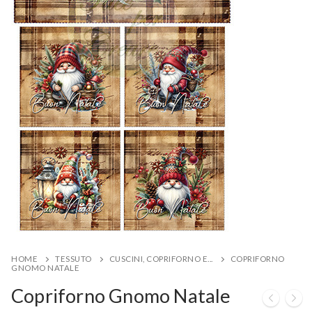
HOME
TESSUTO
CUSCINI, COPRIFORNO E...
COPRIFORNO
GNOMO NATALE
Copriforno Gnomo Natale