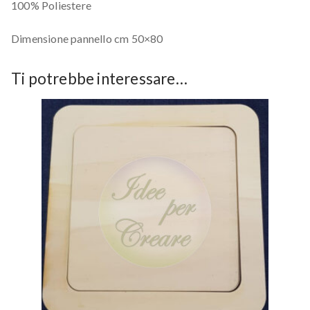
100% Poliestere
Dimensione pannello cm 50×80
Ti potrebbe interessare…