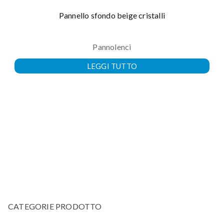
Pannello sfondo beige cristalli
Pannolenci
LEGGI TUTTO
CATEGORIE PRODOTTO