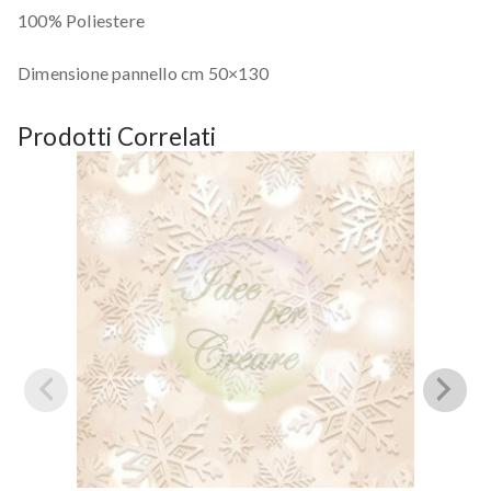
100% Poliestere
Dimensione pannello cm 50×130
Prodotti Correlati