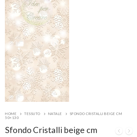
HOME
TESSUTO
NATALE
SFONDO CRISTALLI BEIGE CM
50×130
Sfondo Cristalli beige cm