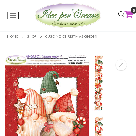
0
HOME
SHOP
CUSCINO CHRISTMAS GNOMI