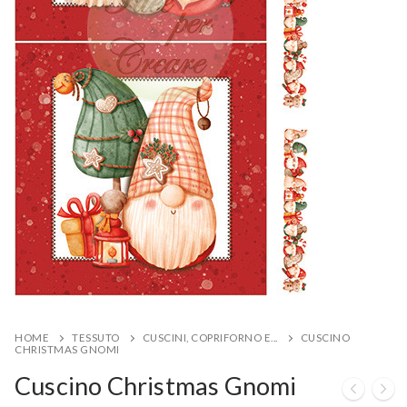
HOME
TESSUTO
CUSCINI, COPRIFORNO E...
CUSCINO
CHRISTMAS GNOMI
Cuscino Christmas Gnomi