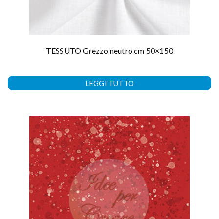
TESSUTO Grezzo neutro cm 50×150
LEGGI TUTTO