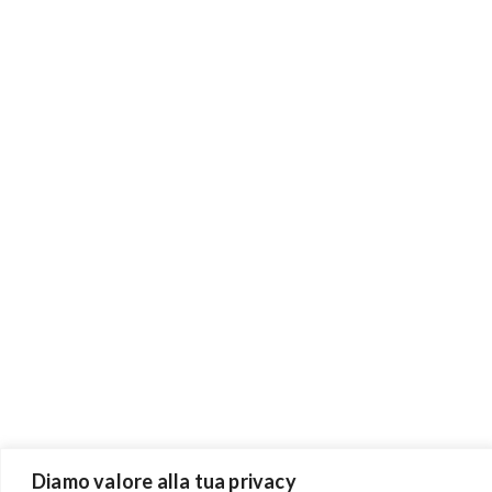
Diamo valore alla tua privacy