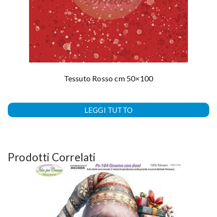
Tessuto Rosso cm 50×100
LEGGI TUTTO
Prodotti Correlati