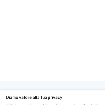
BENVENUTI NEL PORTALE RIVENDITORI
Diamo valore alla tua privacy