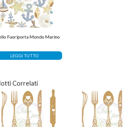
ello Fuoriporta Mondo Marino
LEGGI TUTTO
otti Correlati