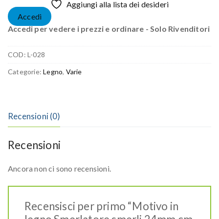
Aggiungi alla lista dei desideri
Accedi
Accedi per vedere i prezzi e ordinare - Solo Rivenditori
COD:
L-028
Categorie:
Legno
,
Varie
Recensioni (0)
Recensioni
Ancora non ci sono recensioni.
Recensisci per primo “Motivo in