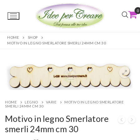
0
HOME
SHOP
MOTIVO IN LEGNO SMERLATORE SMERLI 24MM CM 30
HOME
LEGNO
VARIE
MOTIVO IN LEGNO SMERLATORE
SMERLI 24MM CM 30
Motivo in legno Smerlatore
smerli 24mm cm 30