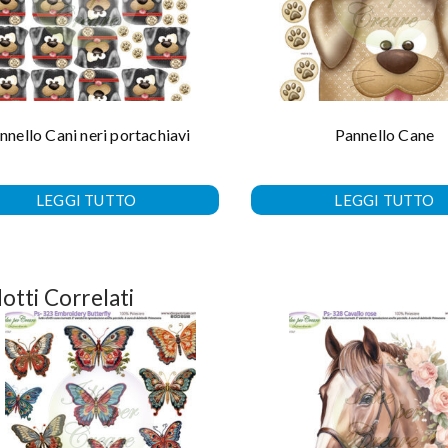
nnello Cani neri portachiavi
Pannello Cane
LEGGI TUTTO
LEGGI TUTTO
otti Correlati