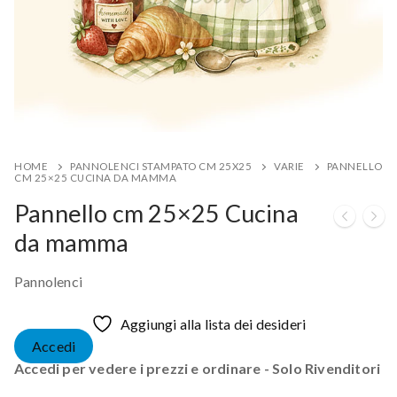
HOME
PANNOLENCI STAMPATO CM 25X25
VARIE
PANNELLO
CM 25×25 CUCINA DA MAMMA
Pannello cm 25×25 Cucina
da mamma
Pannolenci
Aggiungi alla lista dei desideri
Accedi
Accedi per vedere i prezzi e ordinare - Solo Rivenditori