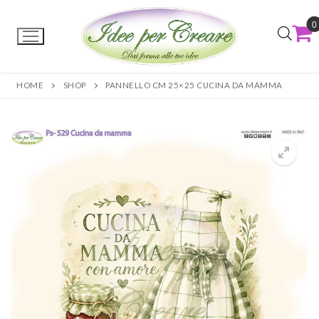
0
HOME
SHOP
PANNELLO CM 25×25 CUCINA DA MAMMA