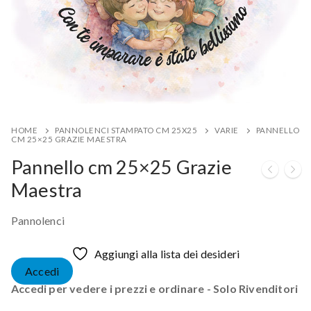
HOME
PANNOLENCI STAMPATO CM 25X25
VARIE
PANNELLO
CM 25×25 GRAZIE MAESTRA
Pannello cm 25×25 Grazie
Maestra
Pannolenci
Aggiungi alla lista dei desideri
Accedi
Accedi per vedere i prezzi e ordinare - Solo Rivenditori