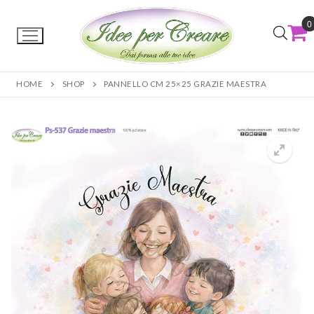
0
HOME
SHOP
PANNELLO CM 25×25 GRAZIE MAESTRA