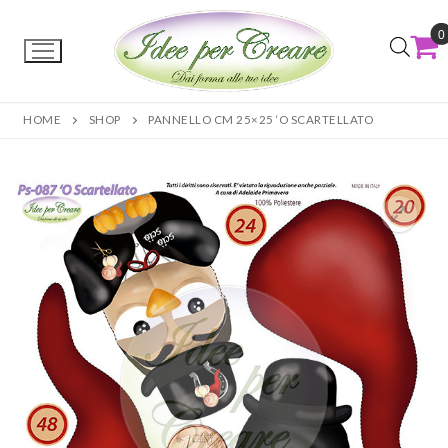
0
HOME
SHOP
PANNELLO CM 25×25 ‘O SCARTELLATO