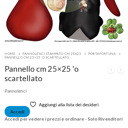
HOME
PANNOLENCI STAMPATO CM 25X25
PORTAFORTUNA
PANNELLO CM 25×25 ‘O SCARTELLATO
Pannello cm 25×25 ‘o
scartellato
Pannolenci
Aggiungi alla lista dei desideri
Accedi
Accedi per vedere i prezzi e ordinare - Solo Rivenditori