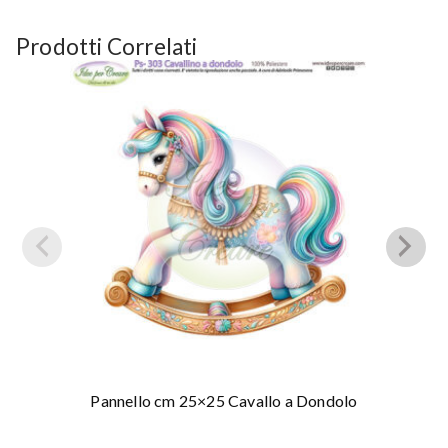
Prodotti Correlati
Pannello cm 25×25 Cavallo a Dondolo