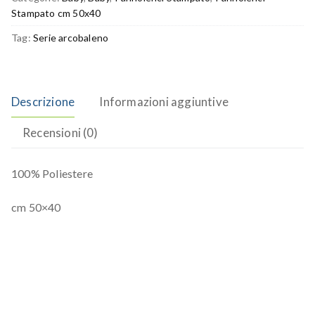
Stampato cm 50x40
Tag:
Serie arcobaleno
Descrizione
Informazioni aggiuntive
Recensioni (0)
100% Poliestere
cm 50×40