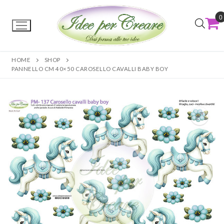
0
HOME
SHOP
PANNELLO CM 40×50 CAROSELLO CAVALLI BABY BOY