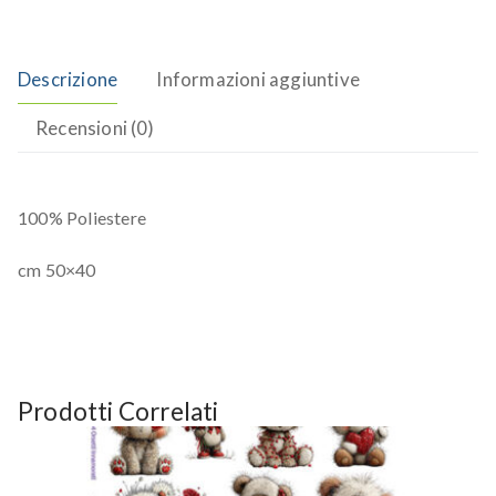
Descrizione
Informazioni aggiuntive
Recensioni (0)
100% Poliestere
cm 50×40
Prodotti Correlati